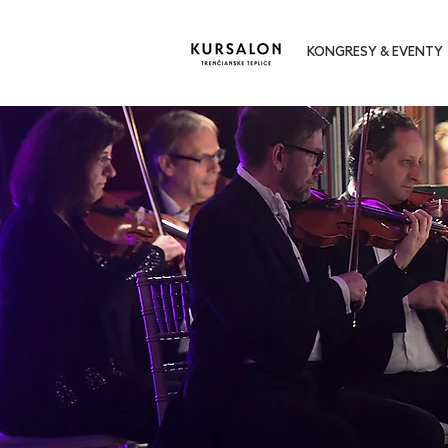
KONGRESY & EVENTY