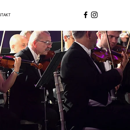
NTAKT