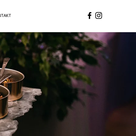
NTAKT