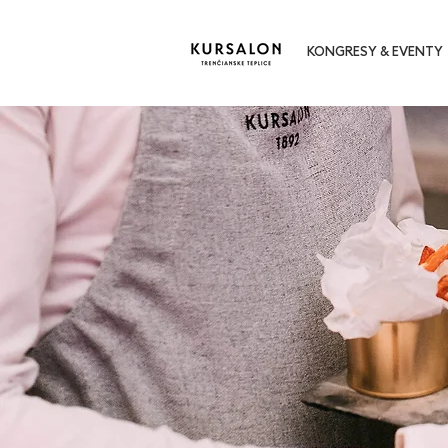
KONGRESY & EVENTY