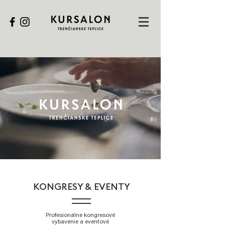
KONGRESY & EVENTY
Profesionálne kongresové
vybavenie a eventové