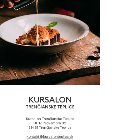
KURSALON
TRENČIANSKE TEPLICE
Kursalon Trenčianske Teplice
Ul. 17. Novembra 32
914 51 Trenčianske Teplice
kontakt@kursalonteplice.sk